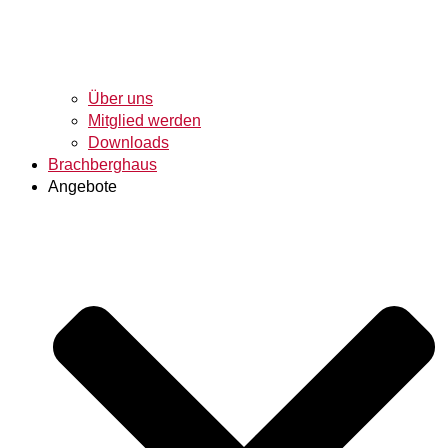
Über uns
Mitglied werden
Downloads
Brachberghaus
Angebote