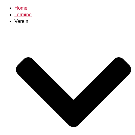
Home
Termine
Verein