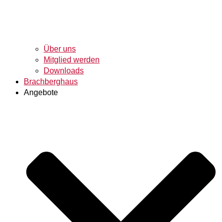
Über uns
Mitglied werden
Downloads
Brachberghaus
Angebote