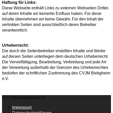
Haftung für Links:
Diese Webseite enthält Links zu externen Webseiten Dritter,
auf deren Inhalte wir keinerlei Einfluss haben. Für diese
Inhalte übernehmen wir keine Gewähr. Für den Inhalt der
verlinkten Seiten sind ausschließlich deren Betreiber
verantwortlich.
Urheberrecht:
Die durch die Seitenbetreiber erstellten Inhalte und Werke
auf diesen Seiten unterliegen dem deutschen Urheberrecht.
Die Vervielfältigung, Bearbeitung, Verbreitung und jede Art
der Verwertung außerhalb der Grenzen des Urheberrechtes
bedürfen der schriftlichen Zustimmung des CVJM Bietigheim
e.V.
© CVJM Bietigheim e.V.
Impressum
Datenschutzerklärung