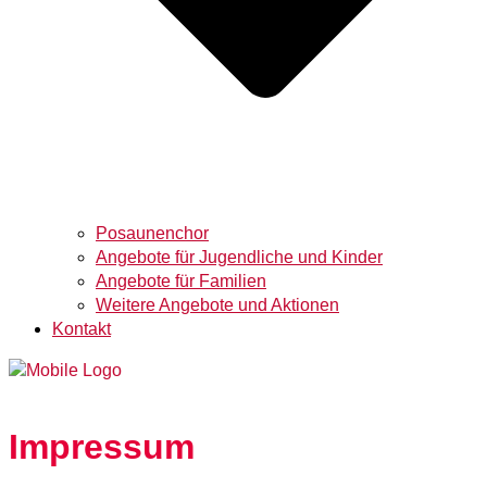
Posaunenchor
Angebote für Jugendliche und Kinder
Angebote für Familien
Weitere Angebote und Aktionen
Kontakt
Impressum