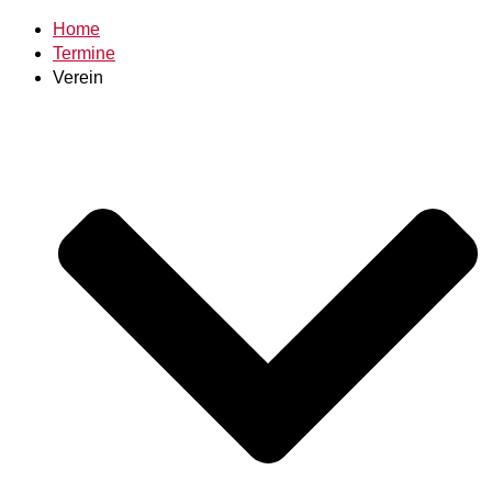
Home
Termine
Verein