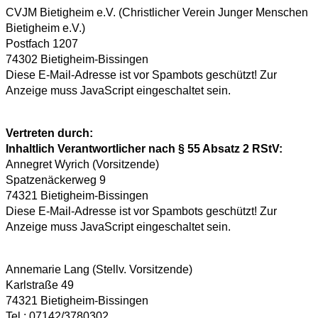
CVJM Bietigheim e.V. (Christlicher Verein Junger Menschen
Bietigheim e.V.)
Postfach 1207
74302 Bietigheim-Bissingen
Diese E-Mail-Adresse ist vor Spambots geschützt! Zur
Anzeige muss JavaScript eingeschaltet sein.
Vertreten durch:
Inhaltlich Verantwortlicher nach § 55 Absatz 2 RStV:
Annegret Wyrich (Vorsitzende)
Spatzenäckerweg 9
74321 Bietigheim-Bissingen
Diese E-Mail-Adresse ist vor Spambots geschützt! Zur
Anzeige muss JavaScript eingeschaltet sein.
Annemarie Lang (Stellv. Vorsitzende)
Karlstraße 49
74321 Bietigheim-Bissingen
Tel.: 07142/3780302