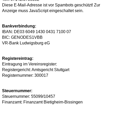
Diese E-Mail-Adresse ist vor Spambots geschützt! Zur
Anzeige muss JavaScript eingeschaltet sein.
Bankverbindung:
IBAN: DE03 6049 1430 0431 7100 07
BIC: GENODES1VBB
VR-Bank Ludwigsburg eG
Registereintrag:
Eintragung im Vereinsregister:
Registergericht: Amtsgericht Stuttgart
Registernummer: 300017
Steuernummer:
Steuernummer: 55099/10457
Finanzamt: Finanzamt Bietigheim-Bissingen