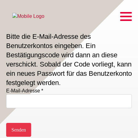
Bitte die E-Mail-Adresse des
Benutzerkontos eingeben. Ein
Bestätigungscode wird dann an diese
verschickt. Sobald der Code vorliegt, kann
ein neues Passwort für das Benutzerkonto
festgelegt werden.
E-Mail-Adresse
*
Captcha
*
Senden