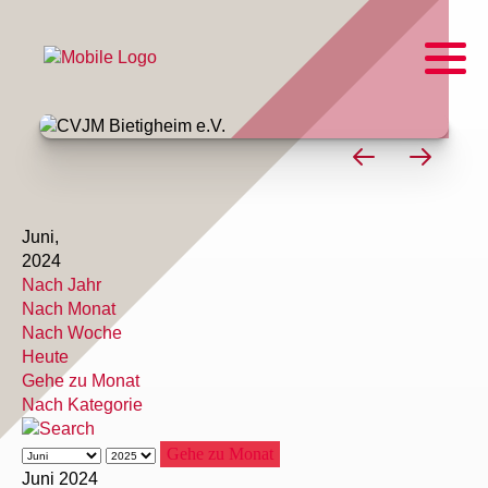
Juni,
2024
Nach Jahr
Nach Monat
Nach Woche
Heute
Gehe zu Monat
Nach Kategorie
Gehe zu Monat
Juni 2024