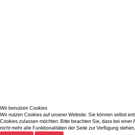
Wir benutzen Cookies
Wir nutzen Cookies auf unserer Website. Sie können selbst ent
Cookies zulassen möchten. Bitte beachten Sie, dass bei eine
nicht mehr alle Funktionalitäten der Seite zur Verfügung stehen