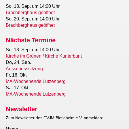
So, 13. Sep.
um 14:00 Uhr
Brachberghaus geöffnet
So, 20. Sep.
um 14:00 Uhr
Brachberghaus geöffnet
Nächste Termine
So, 13. Sep.
um 14:00 Uhr
Kirche im Grünen / Kirche Kunterbunt
Do, 24. Sep.
Ausschusssitzung
Fr, 16. Okt.
MA-Wochenende Lutzenberg
Sa, 17. Okt.
MA-Wochenende Lutzenberg
Newsletter
Zum Newsletter des CVJM Bietigheim e.V. anmelden: