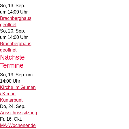
So, 13. Sep.
um 14:00 Uhr
Brachberghaus
geöffnet
So, 20. Sep.
um 14:00 Uhr
Brachberghaus
geöffnet
Nächste
Termine
So, 13. Sep.
um
14:00 Uhr
Kirche im Grünen
/ Kirche
Kunterbunt
Do, 24. Sep.
Ausschusssitzung
Fr, 16. Okt.
MA-Wochenende