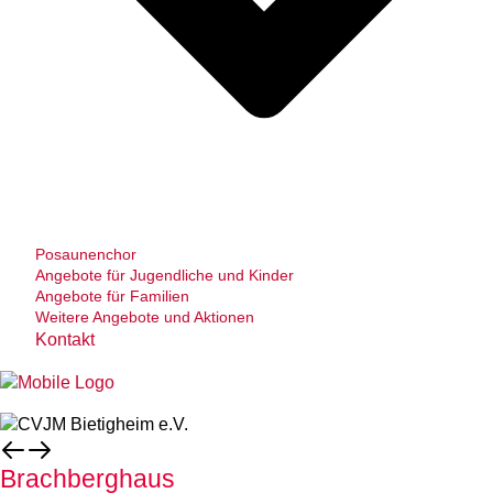
Posaunenchor
Angebote für Jugendliche und Kinder
Angebote für Familien
Weitere Angebote und Aktionen
Kontakt
Brachberghaus