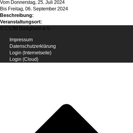
Vom Donnerstag, 25. Juli 2024
Bis Freitag, 06. September 2024
Beschreibung:
Veranstaltungsort:
© CVJM Bietigheim e.V.
Impressum
Datenschutzerklärung
Login (Internetseite)
Login (Cloud)