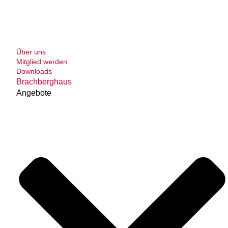
Über uns
Mitglied werden
Downloads
Brachberghaus
Angebote