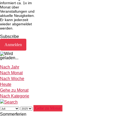
informiert ca. 1x im
Monat über
Veranstaltungen und
aktuelle Neuigkeiten.
Er kann jederzeit
wieder abgemeldet
werden.
Subscribe
Nach Jahr
Nach Monat
Nach Woche
Heute
Gehe zu Monat
Nach Kategorie
Gehe zu Monat
Sommerferien