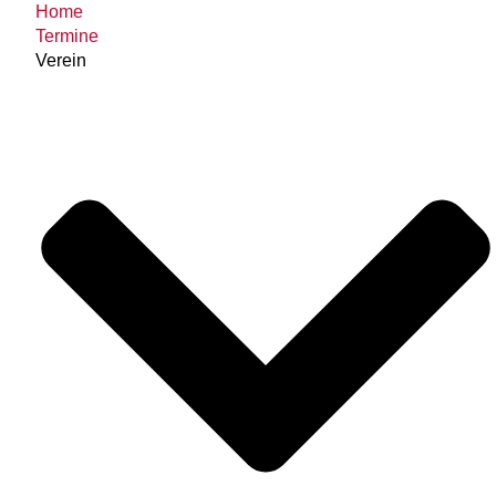
Home
Termine
Verein