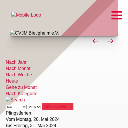
Nach Jahr
Nach Monat
Nach Woche
Heute
Gehe zu Monat
Nach Kategorie
Gehe zu Monat
Pfingstferien
Vom Montag, 20. Mai 2024
Bis Freitag, 31. Mai 2024