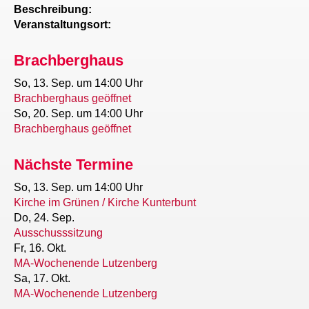
Beschreibung:
Veranstaltungsort:
Brachberghaus
So, 13. Sep.
um 14:00 Uhr
Brachberghaus geöffnet
So, 20. Sep.
um 14:00 Uhr
Brachberghaus geöffnet
Nächste Termine
So, 13. Sep.
um 14:00 Uhr
Kirche im Grünen / Kirche Kunterbunt
Do, 24. Sep.
Ausschusssitzung
Fr, 16. Okt.
MA-Wochenende Lutzenberg
Sa, 17. Okt.
MA-Wochenende Lutzenberg