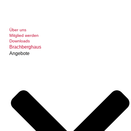
Über uns
Mitglied werden
Downloads
Brachberghaus
Angebote