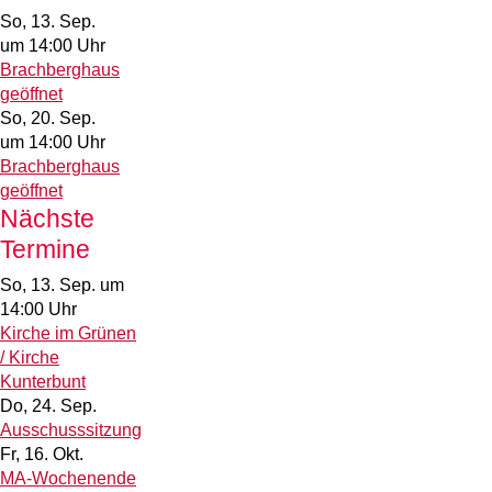
So, 13. Sep.
um 14:00 Uhr
Brachberghaus
geöffnet
So, 20. Sep.
um 14:00 Uhr
Brachberghaus
geöffnet
Nächste
Termine
So, 13. Sep.
um
14:00 Uhr
Kirche im Grünen
/ Kirche
Kunterbunt
Do, 24. Sep.
Ausschusssitzung
Fr, 16. Okt.
MA-Wochenende