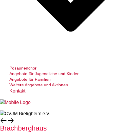
Posaunenchor
Angebote für Jugendliche und Kinder
Angebote für Familien
Weitere Angebote und Aktionen
Kontakt
Brachberghaus