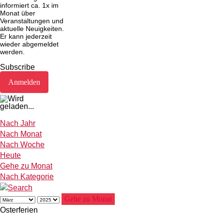
informiert ca. 1x im
Monat über
Veranstaltungen und
aktuelle Neuigkeiten.
Er kann jederzeit
wieder abgemeldet
werden.
Subscribe
Nach Jahr
Nach Monat
Nach Woche
Heute
Gehe zu Monat
Nach Kategorie
Gehe zu Monat
Osterferien