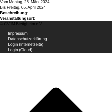
Vom Montag, 25. März 2024
Bis Freitag, 05. April 2024
Beschreibung:
Veranstaltungsort:
© CVJM Bietigheim e.V.
Impressum
Datenschutzerklärung
Login (Internetseite)
Login (Cloud)