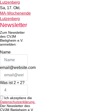
Lutzenberg
Sa, 17. Okt.
MA-Wochenende
Lutzenberg
Newsletter
Zum Newsletter
des CVJM
Bietigheim e.V.
anmelden:
Name
email@website.com
Was ist 2 + 2?
Ich akzeptiere die
Datenschutzerklärung.
Der Newsletter des
CVJM Bietigheim e.V.