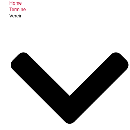
Home
Termine
Verein