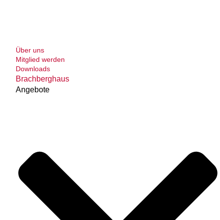
Über uns
Mitglied werden
Downloads
Brachberghaus
Angebote