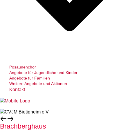
Posaunenchor
Angebote für Jugendliche und Kinder
Angebote für Familien
Weitere Angebote und Aktionen
Kontakt
Brachberghaus