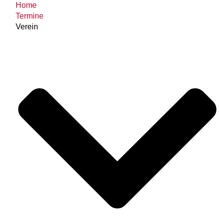
Home
Termine
Verein