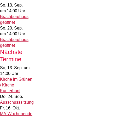
So, 13. Sep.
um 14:00 Uhr
Brachberghaus
geöffnet
So, 20. Sep.
um 14:00 Uhr
Brachberghaus
geöffnet
Nächste
Termine
So, 13. Sep.
um
14:00 Uhr
Kirche im Grünen
/ Kirche
Kunterbunt
Do, 24. Sep.
Ausschusssitzung
Fr, 16. Okt.
MA-Wochenende