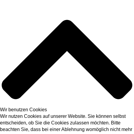
Wir benutzen Cookies
Wir nutzen Cookies auf unserer Website. Sie können selbst
entscheiden, ob Sie die Cookies zulassen möchten. Bitte
beachten Sie, dass bei einer Ablehnung womöglich nicht mehr