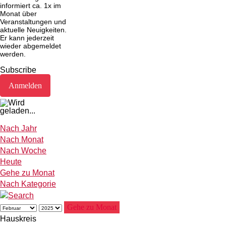
informiert ca. 1x im
Monat über
Veranstaltungen und
aktuelle Neuigkeiten.
Er kann jederzeit
wieder abgemeldet
werden.
Subscribe
Nach Jahr
Nach Monat
Nach Woche
Heute
Gehe zu Monat
Nach Kategorie
Gehe zu Monat
Hauskreis