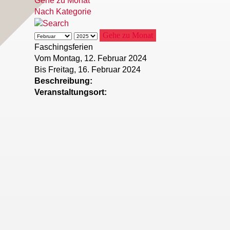
Gehe zu Monat
Nach Kategorie
Gehe zu Monat
Faschingsferien
Vom Montag, 12. Februar 2024
Bis Freitag, 16. Februar 2024
Beschreibung:
Veranstaltungsort: