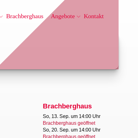
Angebote
Brachberghaus
Kontakt
Brachberghaus
So, 13. Sep.
um 14:00 Uhr
Brachberghaus geöffnet
So, 20. Sep.
um 14:00 Uhr
Brachberghaus geöffnet