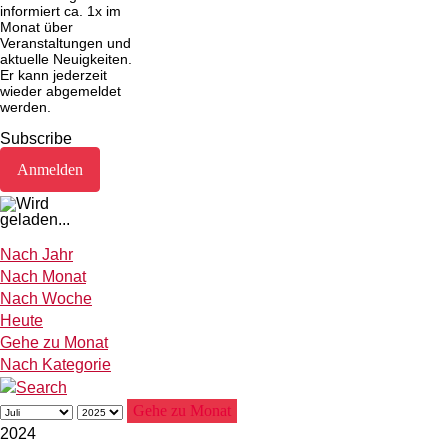
informiert ca. 1x im
Monat über
Veranstaltungen und
aktuelle Neuigkeiten.
Er kann jederzeit
wieder abgemeldet
werden.
Subscribe
Nach Jahr
Nach Monat
Nach Woche
Heute
Gehe zu Monat
Nach Kategorie
Gehe zu Monat
2024