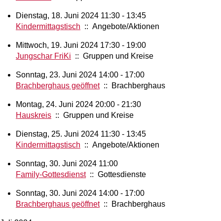
Dienstag, 18. Juni 2024 11:30 - 13:45
Kindermittagstisch
:: Angebote/Aktionen
Mittwoch, 19. Juni 2024 17:30 - 19:00
Jungschar FriKi
:: Gruppen und Kreise
Sonntag, 23. Juni 2024 14:00 - 17:00
Brachberghaus geöffnet
:: Brachberghaus
Montag, 24. Juni 2024 20:00 - 21:30
Hauskreis
:: Gruppen und Kreise
Dienstag, 25. Juni 2024 11:30 - 13:45
Kindermittagstisch
:: Angebote/Aktionen
Sonntag, 30. Juni 2024 11:00
Family-Gottesdienst
:: Gottesdienste
Sonntag, 30. Juni 2024 14:00 - 17:00
Brachberghaus geöffnet
:: Brachberghaus