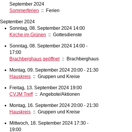
September 2024
Sommerferien
:: Ferien
September 2024
Sonntag, 08. September 2024 14:00
Kirche im Grünen
:: Gottesdienste
Sonntag, 08. September 2024 14:00 -
17:00
Brachberghaus geöffnet
:: Brachberghaus
Montag, 09. September 2024 20:00 - 21:30
Hauskreis
:: Gruppen und Kreise
Freitag, 13. September 2024 19:00
CVJM Treff
:: Angebote/Aktionen
Montag, 16. September 2024 20:00 - 21:30
Hauskreis
:: Gruppen und Kreise
Mittwoch, 18. September 2024 17:30 -
19:00