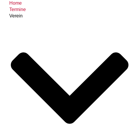
Home
Termine
Verein