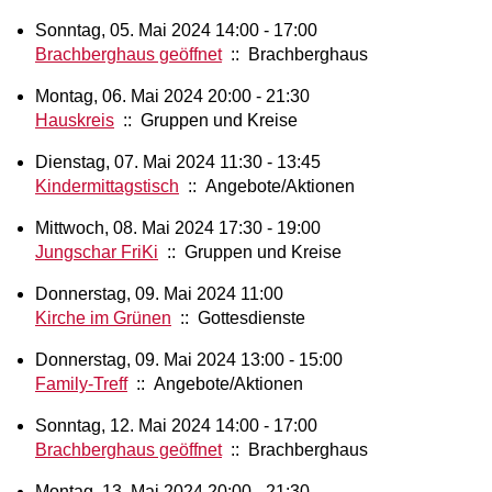
Sonntag, 05. Mai 2024 14:00 - 17:00
Brachberghaus geöffnet
:: Brachberghaus
Montag, 06. Mai 2024 20:00 - 21:30
Hauskreis
:: Gruppen und Kreise
Dienstag, 07. Mai 2024 11:30 - 13:45
Kindermittagstisch
:: Angebote/Aktionen
Mittwoch, 08. Mai 2024 17:30 - 19:00
Jungschar FriKi
:: Gruppen und Kreise
Donnerstag, 09. Mai 2024 11:00
Kirche im Grünen
:: Gottesdienste
Donnerstag, 09. Mai 2024 13:00 - 15:00
Family-Treff
:: Angebote/Aktionen
Sonntag, 12. Mai 2024 14:00 - 17:00
Brachberghaus geöffnet
:: Brachberghaus
Montag, 13. Mai 2024 20:00 - 21:30