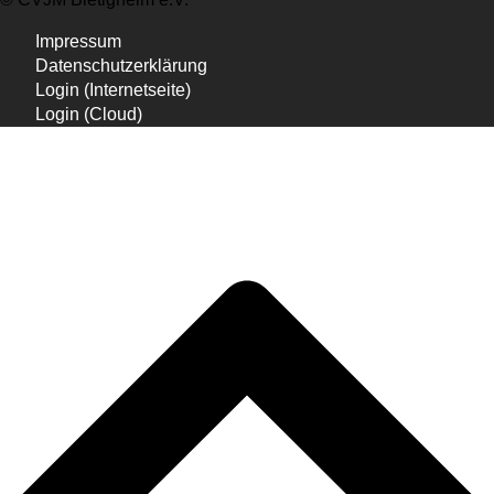
Impressum
Datenschutzerklärung
Login (Internetseite)
Login (Cloud)