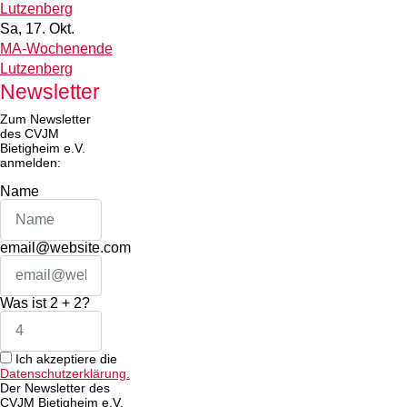
Lutzenberg
Sa, 17. Okt.
MA-Wochenende
Lutzenberg
Newsletter
Zum Newsletter
des CVJM
Bietigheim e.V.
anmelden:
Name
email@website.com
Was ist 2 + 2?
Ich akzeptiere die
Datenschutzerklärung.
Der Newsletter des
CVJM Bietigheim e.V.