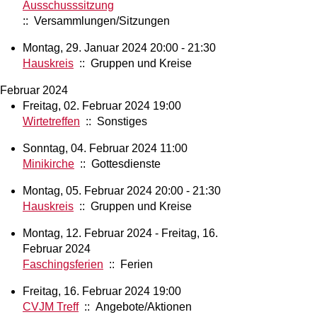
Ausschusssitzung
:: Versammlungen/Sitzungen
Montag, 29. Januar 2024 20:00 - 21:30
Hauskreis
:: Gruppen und Kreise
Februar 2024
Freitag, 02. Februar 2024 19:00
Wirtetreffen
:: Sonstiges
Sonntag, 04. Februar 2024 11:00
Minikirche
:: Gottesdienste
Montag, 05. Februar 2024 20:00 - 21:30
Hauskreis
:: Gruppen und Kreise
Montag, 12. Februar 2024 - Freitag, 16.
Februar 2024
Faschingsferien
:: Ferien
Freitag, 16. Februar 2024 19:00
CVJM Treff
:: Angebote/Aktionen