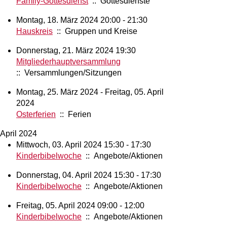
Family-Gottesdienst
:: Gottesdienste
Montag, 18. März 2024 20:00 - 21:30
Hauskreis
:: Gruppen und Kreise
Donnerstag, 21. März 2024 19:30
Mitgliederhauptversammlung
:: Versammlungen/Sitzungen
Montag, 25. März 2024 - Freitag, 05. April
2024
Osterferien
:: Ferien
April 2024
Mittwoch, 03. April 2024 15:30 - 17:30
Kinderbibelwoche
:: Angebote/Aktionen
Donnerstag, 04. April 2024 15:30 - 17:30
Kinderbibelwoche
:: Angebote/Aktionen
Freitag, 05. April 2024 09:00 - 12:00
Kinderbibelwoche
:: Angebote/Aktionen