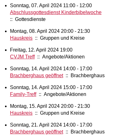
Sonntag, 07. April 2024 11:00 - 12:00
Abschlussgottesdienst Kinderbibelwoche
:: Gottesdienste
Montag, 08. April 2024 20:00 - 21:30
Hauskreis
:: Gruppen und Kreise
Freitag, 12. April 2024 19:00
CVJM Treff
:: Angebote/Aktionen
Sonntag, 14. April 2024 14:00 - 17:00
Brachberghaus geöffnet
:: Brachberghaus
Sonntag, 14. April 2024 15:00 - 17:00
Family-Treff
:: Angebote/Aktionen
Montag, 15. April 2024 20:00 - 21:30
Hauskreis
:: Gruppen und Kreise
Sonntag, 21. April 2024 14:00 - 17:00
Brachberghaus geöffnet
:: Brachberghaus