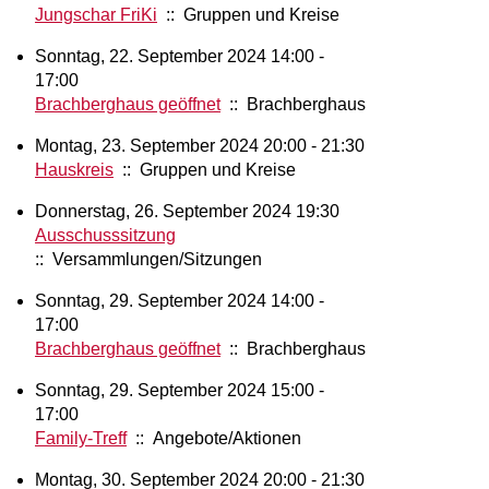
Jungschar FriKi
:: Gruppen und Kreise
Sonntag, 22. September 2024 14:00 -
17:00
Brachberghaus geöffnet
:: Brachberghaus
Montag, 23. September 2024 20:00 - 21:30
Hauskreis
:: Gruppen und Kreise
Donnerstag, 26. September 2024 19:30
Ausschusssitzung
:: Versammlungen/Sitzungen
Sonntag, 29. September 2024 14:00 -
17:00
Brachberghaus geöffnet
:: Brachberghaus
Sonntag, 29. September 2024 15:00 -
17:00
Family-Treff
:: Angebote/Aktionen
Montag, 30. September 2024 20:00 - 21:30