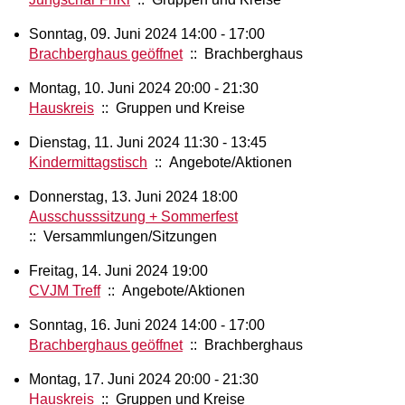
Sonntag, 09. Juni 2024 14:00 - 17:00
Brachberghaus geöffnet
:: Brachberghaus
Montag, 10. Juni 2024 20:00 - 21:30
Hauskreis
:: Gruppen und Kreise
Dienstag, 11. Juni 2024 11:30 - 13:45
Kindermittagstisch
:: Angebote/Aktionen
Donnerstag, 13. Juni 2024 18:00
Ausschusssitzung + Sommerfest
:: Versammlungen/Sitzungen
Freitag, 14. Juni 2024 19:00
CVJM Treff
:: Angebote/Aktionen
Sonntag, 16. Juni 2024 14:00 - 17:00
Brachberghaus geöffnet
:: Brachberghaus
Montag, 17. Juni 2024 20:00 - 21:30
Hauskreis
:: Gruppen und Kreise