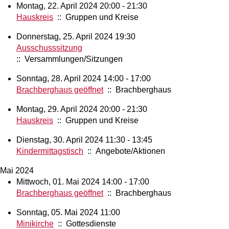
Montag, 22. April 2024 20:00 - 21:30
Hauskreis
:: Gruppen und Kreise
Donnerstag, 25. April 2024 19:30
Ausschusssitzung
:: Versammlungen/Sitzungen
Sonntag, 28. April 2024 14:00 - 17:00
Brachberghaus geöffnet
:: Brachberghaus
Montag, 29. April 2024 20:00 - 21:30
Hauskreis
:: Gruppen und Kreise
Dienstag, 30. April 2024 11:30 - 13:45
Kindermittagstisch
:: Angebote/Aktionen
Mai 2024
Mittwoch, 01. Mai 2024 14:00 - 17:00
Brachberghaus geöffnet
:: Brachberghaus
Sonntag, 05. Mai 2024 11:00
Minikirche
:: Gottesdienste