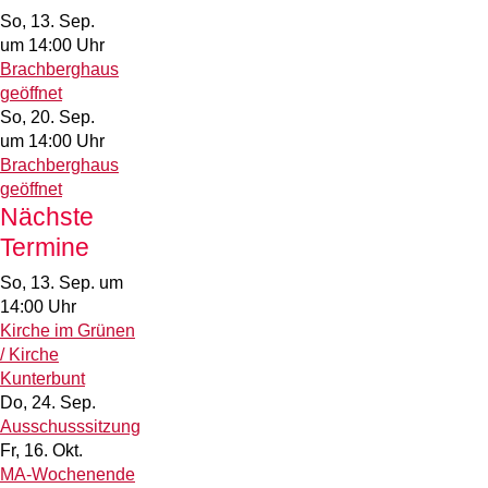
So, 13. Sep.
um 14:00 Uhr
Brachberghaus
geöffnet
So, 20. Sep.
um 14:00 Uhr
Brachberghaus
geöffnet
Nächste
Termine
So, 13. Sep.
um
14:00 Uhr
Kirche im Grünen
/ Kirche
Kunterbunt
Do, 24. Sep.
Ausschusssitzung
Fr, 16. Okt.
MA-Wochenende