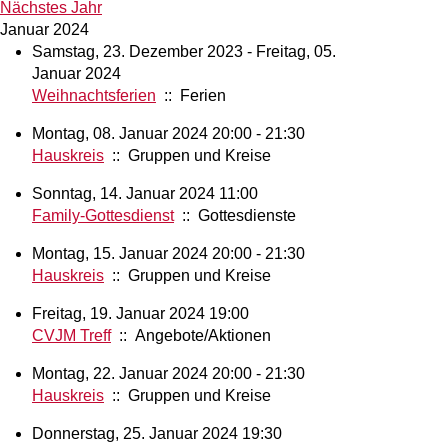
Nächstes Jahr
Januar 2024
Samstag, 23. Dezember 2023 - Freitag, 05.
Januar 2024
Weihnachtsferien
:: Ferien
Montag, 08. Januar 2024 20:00 - 21:30
Hauskreis
:: Gruppen und Kreise
Sonntag, 14. Januar 2024 11:00
Family-Gottesdienst
:: Gottesdienste
Montag, 15. Januar 2024 20:00 - 21:30
Hauskreis
:: Gruppen und Kreise
Freitag, 19. Januar 2024 19:00
CVJM Treff
:: Angebote/Aktionen
Montag, 22. Januar 2024 20:00 - 21:30
Hauskreis
:: Gruppen und Kreise
Donnerstag, 25. Januar 2024 19:30