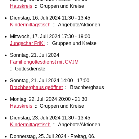
Hauskreis
:: Gruppen und Kreise
Dienstag, 16. Juli 2024 11:30 - 13:45
Kindermittagstisch
:: Angebote/Aktionen
Mittwoch, 17. Juli 2024 17:30 - 19:00
Jungschar FriKi
:: Gruppen und Kreise
Sonntag, 21. Juli 2024
Familiengottesdienst mit CVJM
:: Gottesdienste
Sonntag, 21. Juli 2024 14:00 - 17:00
Brachberghaus geöffnet
:: Brachberghaus
Montag, 22. Juli 2024 20:00 - 21:30
Hauskreis
:: Gruppen und Kreise
Dienstag, 23. Juli 2024 11:30 - 13:45
Kindermittagstisch
:: Angebote/Aktionen
Donnerstag, 25. Juli 2024 - Freitag, 06.