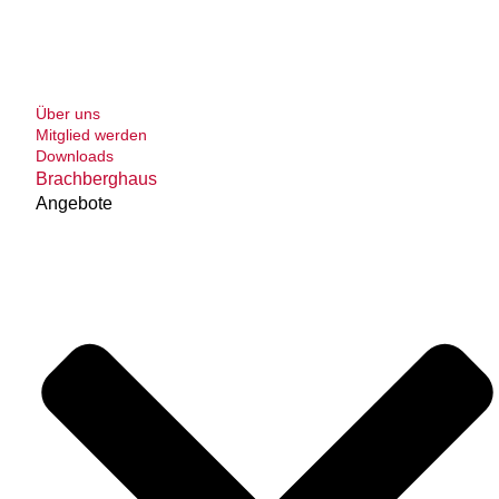
Über uns
Mitglied werden
Downloads
Brachberghaus
Angebote