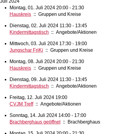
Juli 2024
Montag, 01. Juli 2024 20:00 - 21:30
Hauskreis
:: Gruppen und Kreise
Dienstag, 02. Juli 2024 11:30 - 13:45
Kindermittagstisch
:: Angebote/Aktionen
Mittwoch, 03. Juli 2024 17:30 - 19:00
Jungschar FriKi
:: Gruppen und Kreise
Montag, 08. Juli 2024 20:00 - 21:30
Hauskreis
:: Gruppen und Kreise
Dienstag, 09. Juli 2024 11:30 - 13:45
Kindermittagstisch
:: Angebote/Aktionen
Freitag, 12. Juli 2024 19:00
CVJM Treff
:: Angebote/Aktionen
Sonntag, 14. Juli 2024 14:00 - 17:00
Brachberghaus geöffnet
:: Brachberghaus
Montag, 15. Juli 2024 20:00 - 21:30