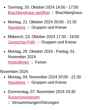
Sonntag, 20. Oktober 2024 14:00 - 17:00
Brachberghaus geöffnet
:: Brachberghaus
Montag, 21. Oktober 2024 20:00 - 21:30
Hauskreis
:: Gruppen und Kreise
Mittwoch, 23. Oktober 2024 17:30 - 19:00
Jungschar FriKi
:: Gruppen und Kreise
Montag, 28. Oktober 2024 - Freitag, 01.
November 2024
Herbstferien
:: Ferien
November 2024
Montag, 04. November 2024 20:00 - 21:30
Hauskreis
:: Gruppen und Kreise
Donnerstag, 07. November 2024 19:30
Ausschusssitzung
:: Versammlungen/Sitzungen