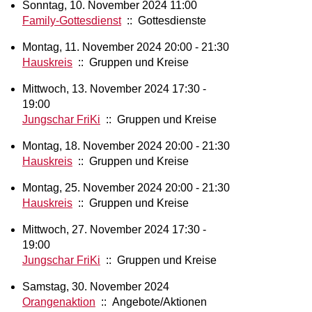
Sonntag, 10. November 2024 11:00
Family-Gottesdienst
:: Gottesdienste
Montag, 11. November 2024 20:00 - 21:30
Hauskreis
:: Gruppen und Kreise
Mittwoch, 13. November 2024 17:30 -
19:00
Jungschar FriKi
:: Gruppen und Kreise
Montag, 18. November 2024 20:00 - 21:30
Hauskreis
:: Gruppen und Kreise
Montag, 25. November 2024 20:00 - 21:30
Hauskreis
:: Gruppen und Kreise
Mittwoch, 27. November 2024 17:30 -
19:00
Jungschar FriKi
:: Gruppen und Kreise
Samstag, 30. November 2024
Orangenaktion
:: Angebote/Aktionen