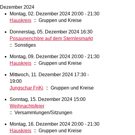
Dezember 2024
Montag, 02. Dezember 2024 20:00 - 21:30
Hauskreis
:: Gruppen und Kreise
Donnerstag, 05. Dezember 2024 16:30
Posaunenchöre auf dem Sternlesmarkt
:: Sonstiges
Montag, 09. Dezember 2024 20:00 - 21:30
Hauskreis
:: Gruppen und Kreise
Mittwoch, 11. Dezember 2024 17:30 -
19:00
Jungschar FriKi
:: Gruppen und Kreise
Sonntag, 15. Dezember 2024 15:00
Weihnachtsfeier
:: Versammlungen/Sitzungen
Montag, 16. Dezember 2024 20:00 - 21:30
Hauskreis
:: Gruppen und Kreise