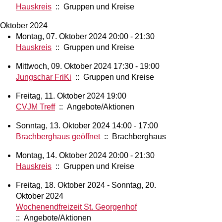
Hauskreis
:: Gruppen und Kreise
Oktober 2024
Montag, 07. Oktober 2024 20:00 - 21:30
Hauskreis
:: Gruppen und Kreise
Mittwoch, 09. Oktober 2024 17:30 - 19:00
Jungschar FriKi
:: Gruppen und Kreise
Freitag, 11. Oktober 2024 19:00
CVJM Treff
:: Angebote/Aktionen
Sonntag, 13. Oktober 2024 14:00 - 17:00
Brachberghaus geöffnet
:: Brachberghaus
Montag, 14. Oktober 2024 20:00 - 21:30
Hauskreis
:: Gruppen und Kreise
Freitag, 18. Oktober 2024 - Sonntag, 20.
Oktober 2024
Wochenendfreizeit St. Georgenhof
:: Angebote/Aktionen