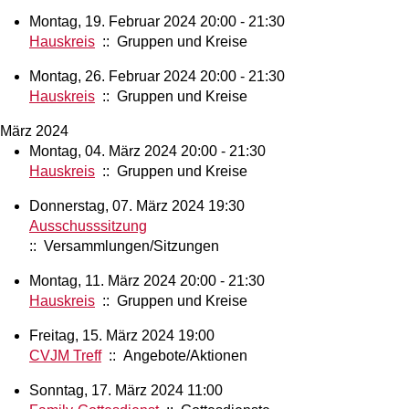
Montag, 19. Februar 2024 20:00 - 21:30
Hauskreis
:: Gruppen und Kreise
Montag, 26. Februar 2024 20:00 - 21:30
Hauskreis
:: Gruppen und Kreise
März 2024
Montag, 04. März 2024 20:00 - 21:30
Hauskreis
:: Gruppen und Kreise
Donnerstag, 07. März 2024 19:30
Ausschusssitzung
:: Versammlungen/Sitzungen
Montag, 11. März 2024 20:00 - 21:30
Hauskreis
:: Gruppen und Kreise
Freitag, 15. März 2024 19:00
CVJM Treff
:: Angebote/Aktionen
Sonntag, 17. März 2024 11:00