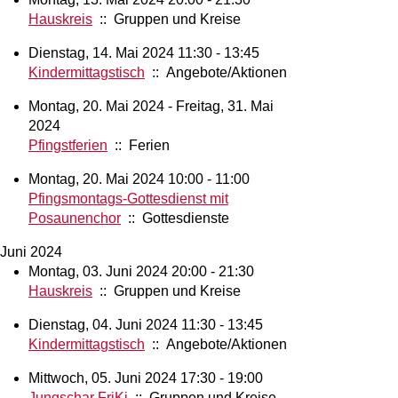
Hauskreis
:: Gruppen und Kreise
Dienstag, 14. Mai 2024 11:30 - 13:45
Kindermittagstisch
:: Angebote/Aktionen
Montag, 20. Mai 2024 - Freitag, 31. Mai
2024
Pfingstferien
:: Ferien
Montag, 20. Mai 2024 10:00 - 11:00
Pfingsmontags-Gottesdienst mit
Posaunenchor
:: Gottesdienste
Juni 2024
Montag, 03. Juni 2024 20:00 - 21:30
Hauskreis
:: Gruppen und Kreise
Dienstag, 04. Juni 2024 11:30 - 13:45
Kindermittagstisch
:: Angebote/Aktionen
Mittwoch, 05. Juni 2024 17:30 - 19:00
Jungschar FriKi
:: Gruppen und Kreise