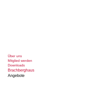
Über uns
Mitglied werden
Downloads
Brachberghaus
Angebote