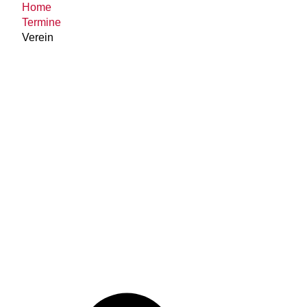
Home
Termine
Verein