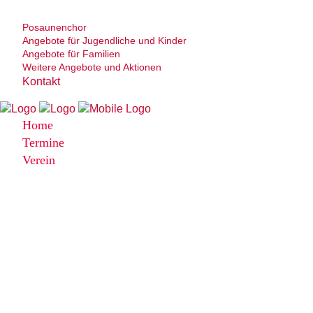
Posaunenchor
Angebote für Jugendliche und Kinder
Angebote für Familien
Weitere Angebote und Aktionen
Kontakt
Home
Termine
Verein