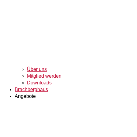
Über uns
Mitglied werden
Downloads
Brachberghaus
Angebote