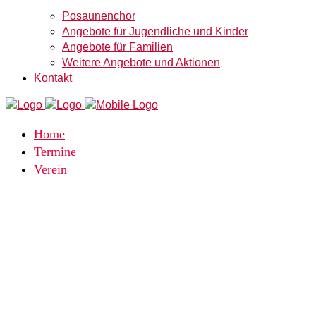
Posaunenchor
Angebote für Jugendliche und Kinder
Angebote für Familien
Weitere Angebote und Aktionen
Kontakt
Home
Termine
Verein