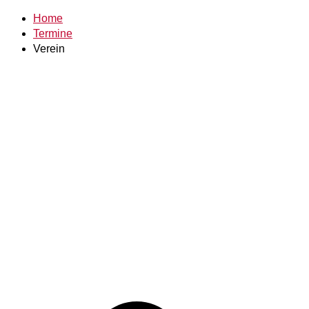
Home
Termine
Verein