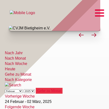
Nach Jahr
Nach Monat
Nach Woche
Heute
Gehe zu Monat
Nach Kategorie
Gehe zu Monat
Vorherige Woche
24 Februar - 02 März, 2025
Folgende Woche