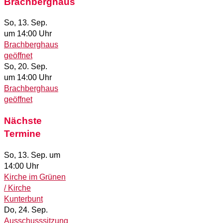
Brachberghaus
So, 13. Sep.
um 14:00 Uhr
Brachberghaus
geöffnet
So, 20. Sep.
um 14:00 Uhr
Brachberghaus
geöffnet
Nächste
Termine
So, 13. Sep.
um
14:00 Uhr
Kirche im Grünen
/ Kirche
Kunterbunt
Do, 24. Sep.
Ausschusssitzung