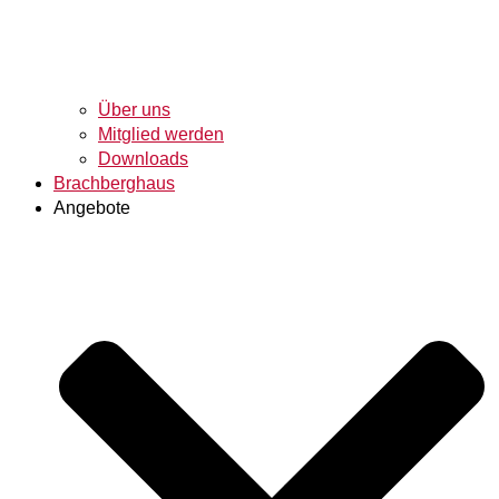
Über uns
Mitglied werden
Downloads
Brachberghaus
Angebote