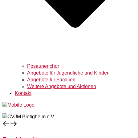
Posaunenchor
Angebote für Jugendliche und Kinder
Angebote für Familien
Weitere Angebote und Aktionen
Kontakt