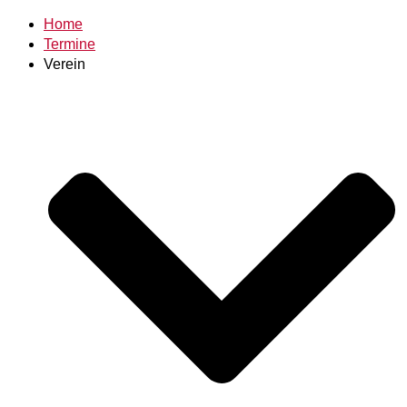
Home
Termine
Verein