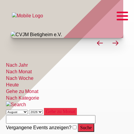
Nach Jahr
Nach Monat
Nach Woche
Heute
Gehe zu Monat
Nach Kategorie
Gehe zu Monat
Vergangene Events anzeigen?