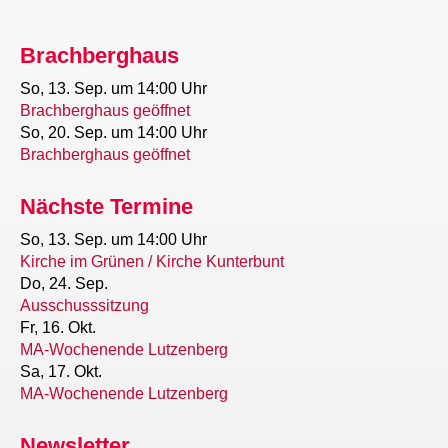
Brachberghaus
So, 13. Sep.
um 14:00 Uhr
Brachberghaus geöffnet
So, 20. Sep.
um 14:00 Uhr
Brachberghaus geöffnet
Nächste Termine
So, 13. Sep.
um 14:00 Uhr
Kirche im Grünen / Kirche Kunterbunt
Do, 24. Sep.
Ausschusssitzung
Fr, 16. Okt.
MA-Wochenende Lutzenberg
Sa, 17. Okt.
MA-Wochenende Lutzenberg
Newsletter