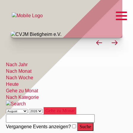
Nach Jahr
Nach Monat
Nach Woche
Heute
Gehe zu Monat
Nach Kategorie
Gehe zu Monat
Vergangene Events anzeigen?