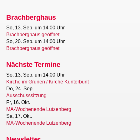
Brachberghaus
So, 13. Sep.
um 14:00 Uhr
Brachberghaus geöffnet
So, 20. Sep.
um 14:00 Uhr
Brachberghaus geöffnet
Nächste Termine
So, 13. Sep.
um 14:00 Uhr
Kirche im Grünen / Kirche Kunterbunt
Do, 24. Sep.
Ausschusssitzung
Fr, 16. Okt.
MA-Wochenende Lutzenberg
Sa, 17. Okt.
MA-Wochenende Lutzenberg
Newsletter