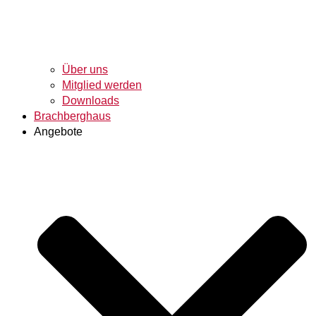
Über uns
Mitglied werden
Downloads
Brachberghaus
Angebote