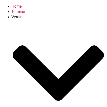
Home
Termine
Verein