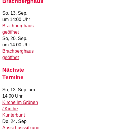
Brachberghaus
So, 13. Sep.
um 14:00 Uhr
Brachberghaus
geöffnet
So, 20. Sep.
um 14:00 Uhr
Brachberghaus
geöffnet
Nächste
Termine
So, 13. Sep.
um
14:00 Uhr
Kirche im Grünen
/ Kirche
Kunterbunt
Do, 24. Sep.
Ausschusssitzung