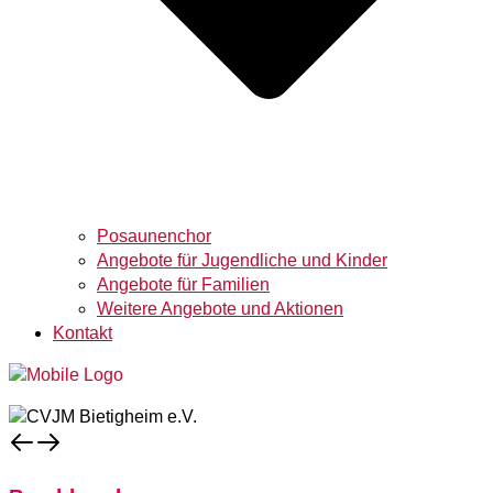
Posaunenchor
Angebote für Jugendliche und Kinder
Angebote für Familien
Weitere Angebote und Aktionen
Kontakt