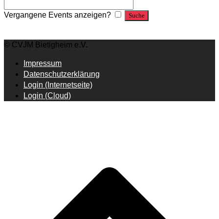
Vergangene Events anzeigen?
© CVJM Bietigheim e.V.
Impressum
Datenschutzerklärung
Login (Internetseite)
Login (Cloud)