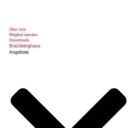
Über uns
Mitglied werden
Downloads
Brachberghaus
Angebote