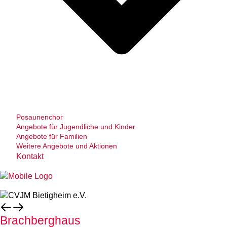
Posaunenchor
Angebote für Jugendliche und Kinder
Angebote für Familien
Weitere Angebote und Aktionen
Kontakt
Brachberghaus