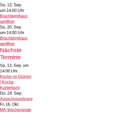
So, 13. Sep.
um 14:00 Uhr
Brachberghaus
geöffnet
So, 20. Sep.
um 14:00 Uhr
Brachberghaus
geöffnet
Nächste
Termine
So, 13. Sep.
um
14:00 Uhr
Kirche im Grünen
/ Kirche
Kunterbunt
Do, 24. Sep.
Ausschusssitzung
Fr, 16. Okt.
MA-Wochenende