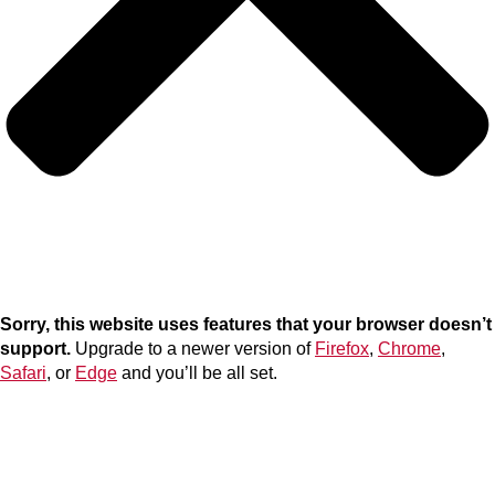
Sorry, this website uses features that your browser doesn’t
support.
Upgrade to a newer version of
Firefox
,
Chrome
,
Safari
, or
Edge
and you’ll be all set.