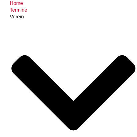
Home
Termine
Verein