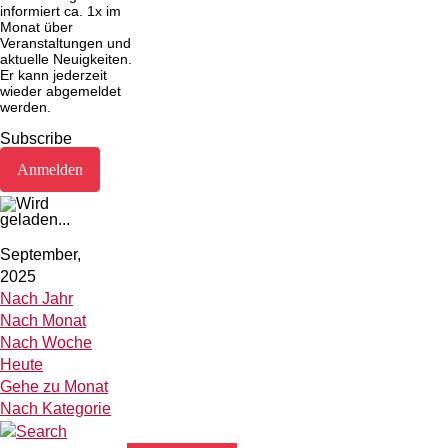
informiert ca. 1x im
Monat über
Veranstaltungen und
aktuelle Neuigkeiten.
Er kann jederzeit
wieder abgemeldet
werden.
Subscribe
September,
2025
Nach Jahr
Nach Monat
Nach Woche
Heute
Gehe zu Monat
Nach Kategorie