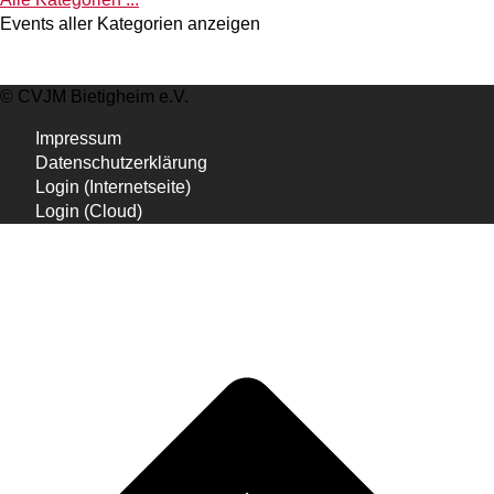
Events aller Kategorien anzeigen
© CVJM Bietigheim e.V.
Impressum
Datenschutzerklärung
Login (Internetseite)
Login (Cloud)