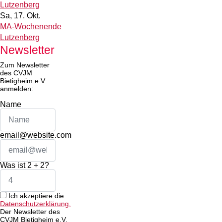
Lutzenberg
Sa, 17. Okt.
MA-Wochenende
Lutzenberg
Newsletter
Zum Newsletter
des CVJM
Bietigheim e.V.
anmelden:
Name
email@website.com
Was ist 2 + 2?
Ich akzeptiere die
Datenschutzerklärung.
Der Newsletter des
CVJM Bietigheim e.V.