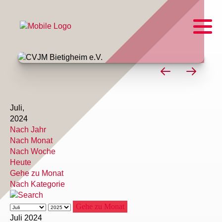
Juli,
2024
Nach Jahr
Nach Monat
Nach Woche
Heute
Gehe zu Monat
Nach Kategorie
Gehe zu Monat
Juli 2024