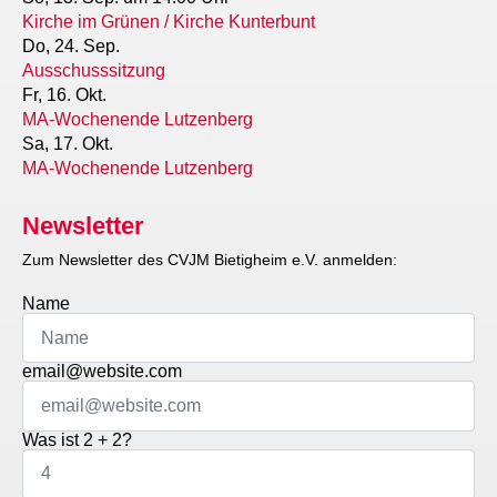
Kirche im Grünen / Kirche Kunterbunt
Do, 24. Sep.
Ausschusssitzung
Fr, 16. Okt.
MA-Wochenende Lutzenberg
Sa, 17. Okt.
MA-Wochenende Lutzenberg
Newsletter
Zum Newsletter des CVJM Bietigheim e.V. anmelden:
Name
email@website.com
Was ist 2 + 2?