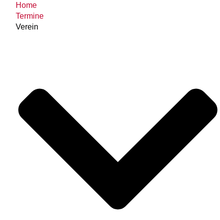
Home
Termine
Verein