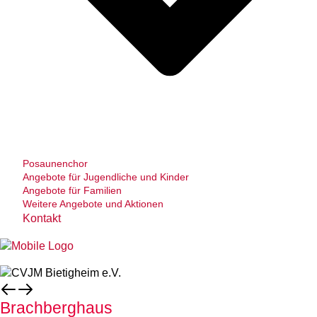
Posaunenchor
Angebote für Jugendliche und Kinder
Angebote für Familien
Weitere Angebote und Aktionen
Kontakt
Brachberghaus