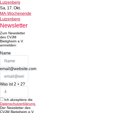
Lutzenberg
Sa, 17. Okt.
MA-Wochenende
Lutzenberg
Newsletter
Zum Newsletter
des CVJM
Bietigheim e.V.
anmelden:
Name
email@website.com
Was ist 2 + 2?
Ich akzeptiere die
Datenschutzerklärung.
Der Newsletter des
CVJM Bietigheim e.V.