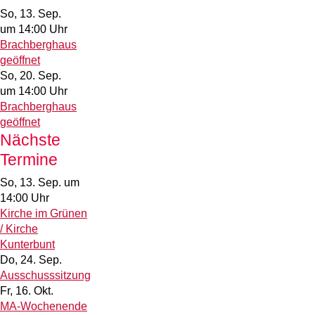
So, 13. Sep.
um 14:00 Uhr
Brachberghaus
geöffnet
So, 20. Sep.
um 14:00 Uhr
Brachberghaus
geöffnet
Nächste
Termine
So, 13. Sep.
um
14:00 Uhr
Kirche im Grünen
/ Kirche
Kunterbunt
Do, 24. Sep.
Ausschusssitzung
Fr, 16. Okt.
MA-Wochenende