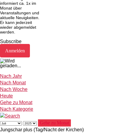
informiert ca. 1x im
Monat über
Veranstaltungen und
aktuelle Neuigkeiten.
Er kann jederzeit
wieder abgemeldet
werden.
Subscribe
Nach Jahr
Nach Monat
Nach Woche
Heute
Gehe zu Monat
Nach Kategorie
Gehe zu Monat
Jungschar plus (Tag/Nacht der Kirchen)