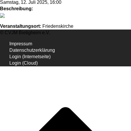
Samstag, 12. Juli 2025, 16:00
Beschreibung:
Veranstaltungsort:
Friedenskirche
© CVJM Bietigheim e.V.
Impressum
Datenschutzerklärung
Login (Internetseite)
Login (Cloud)