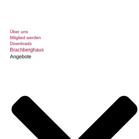
Über uns
Mitglied werden
Downloads
Brachberghaus
Angebote