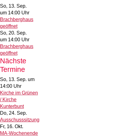
So, 13. Sep.
um 14:00 Uhr
Brachberghaus
geöffnet
So, 20. Sep.
um 14:00 Uhr
Brachberghaus
geöffnet
Nächste
Termine
So, 13. Sep.
um
14:00 Uhr
Kirche im Grünen
/ Kirche
Kunterbunt
Do, 24. Sep.
Ausschusssitzung
Fr, 16. Okt.
MA-Wochenende