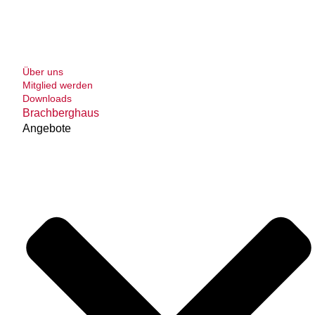
Über uns
Mitglied werden
Downloads
Brachberghaus
Angebote