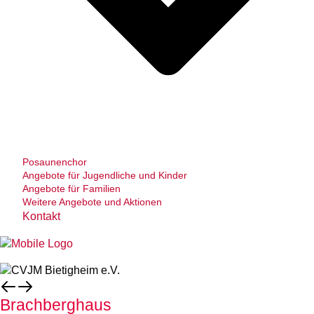
Posaunenchor
Angebote für Jugendliche und Kinder
Angebote für Familien
Weitere Angebote und Aktionen
Kontakt
Brachberghaus