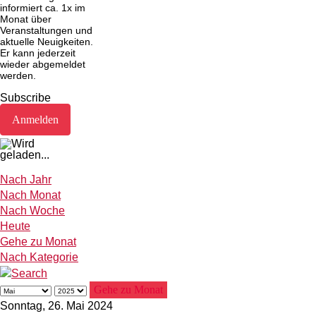
informiert ca. 1x im
Monat über
Veranstaltungen und
aktuelle Neuigkeiten.
Er kann jederzeit
wieder abgemeldet
werden.
Subscribe
Nach Jahr
Nach Monat
Nach Woche
Heute
Gehe zu Monat
Nach Kategorie
Gehe zu Monat
Sonntag, 26. Mai 2024