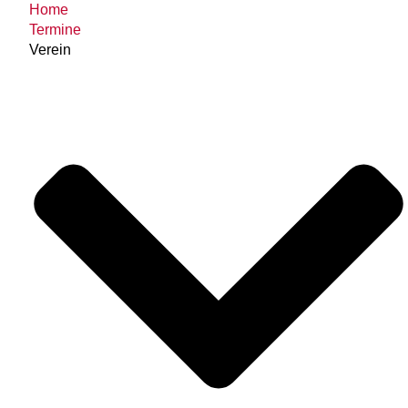
Home
Termine
Verein