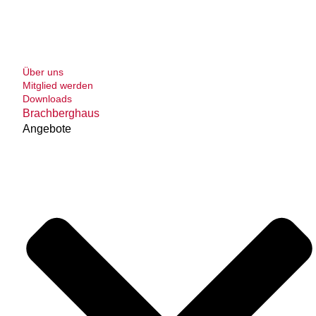
Über uns
Mitglied werden
Downloads
Brachberghaus
Angebote