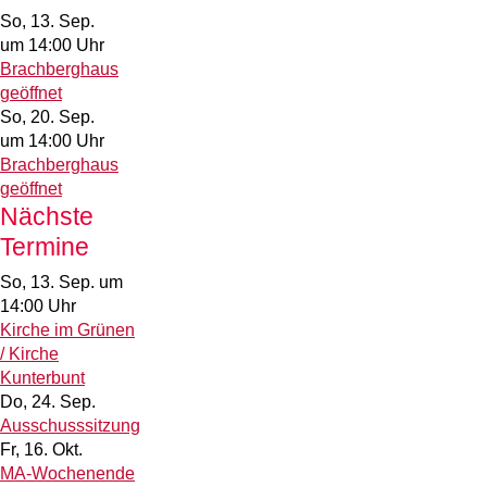
So, 13. Sep.
um 14:00 Uhr
Brachberghaus
geöffnet
So, 20. Sep.
um 14:00 Uhr
Brachberghaus
geöffnet
Nächste
Termine
So, 13. Sep.
um
14:00 Uhr
Kirche im Grünen
/ Kirche
Kunterbunt
Do, 24. Sep.
Ausschusssitzung
Fr, 16. Okt.
MA-Wochenende