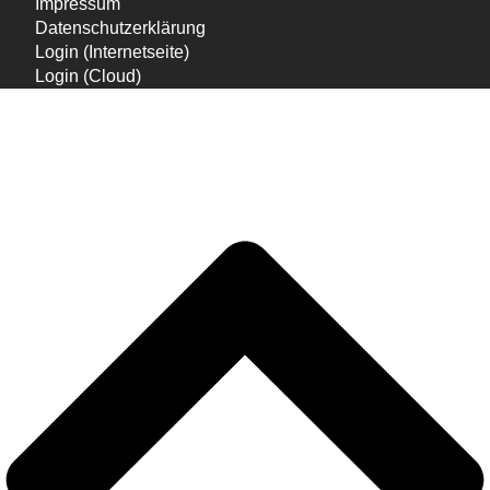
Impressum
Datenschutzerklärung
Login (Internetseite)
Login (Cloud)