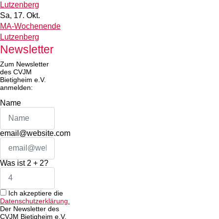
Lutzenberg
Sa, 17. Okt.
MA-Wochenende
Lutzenberg
Newsletter
Zum Newsletter
des CVJM
Bietigheim e.V.
anmelden:
Name
email@website.com
Was ist 2 + 2?
Ich akzeptiere die
Datenschutzerklärung.
Der Newsletter des
CVJM Bietigheim e.V.