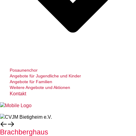
Posaunenchor
Angebote für Jugendliche und Kinder
Angebote für Familien
Weitere Angebote und Aktionen
Kontakt
Brachberghaus