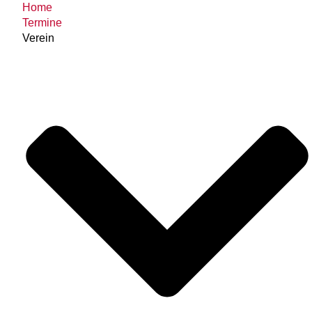
Home
Termine
Verein