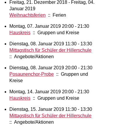
Freitag, 21. Dezember 2018 - Freitag, 04.
Januar 2019
Weihnachtsferien
:: Ferien
Montag, 07. Januar 2019 20:00 - 21:30
Hauskreis
:: Gruppen und Kreise
Dienstag, 08. Januar 2019 11:30 - 13:30
Mittagstisch für Schüler der Hillerschule
:: Angebote/Aktionen
Dienstag, 08. Januar 2019 20:00 - 21:30
Posaunenchor-Probe
:: Gruppen und
Kreise
Montag, 14. Januar 2019 20:00 - 21:30
Hauskreis
:: Gruppen und Kreise
Dienstag, 15. Januar 2019 11:30 - 13:30
Mittagstisch für Schüler der Hillerschule
:: Angebote/Aktionen