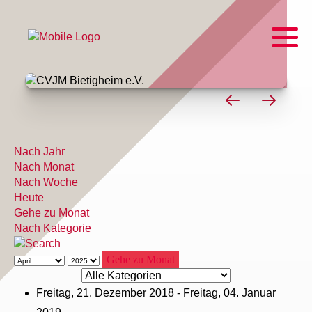
Nach Jahr
Nach Monat
Nach Woche
Heute
Gehe zu Monat
Nach Kategorie
Gehe zu Monat
Eine Kategorie auswählen um die Liste zu filte
Freitag, 21. Dezember 2018 - Freitag, 04. Januar