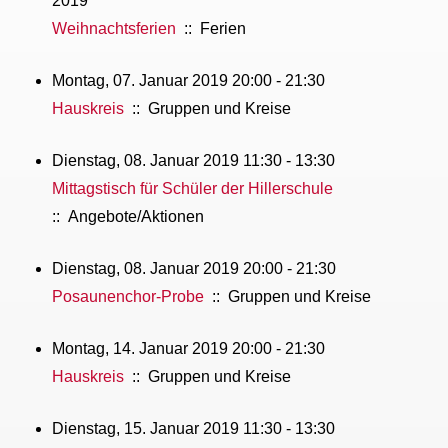
2019
Weihnachtsferien
:: Ferien
Montag, 07. Januar 2019 20:00 - 21:30
Hauskreis
:: Gruppen und Kreise
Dienstag, 08. Januar 2019 11:30 - 13:30
Mittagstisch für Schüler der Hillerschule
:: Angebote/Aktionen
Dienstag, 08. Januar 2019 20:00 - 21:30
Posaunenchor-Probe
:: Gruppen und Kreise
Montag, 14. Januar 2019 20:00 - 21:30
Hauskreis
:: Gruppen und Kreise
Dienstag, 15. Januar 2019 11:30 - 13:30