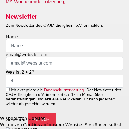
MA-Wochenende Lutzenberg
Newsletter
Zum Newsletter des CVJM Bietigheim e.V. anmelden:
Name
email@website.com
Was ist 2 + 2?
Ich akzeptiere die
Datenschutzerklärung.
Der Newsletter des
CVJM Bietigheim e.V. informiert ca. 1x im Monat über
Veranstaltungen und aktuelle Neuigkeiten. Er kann jederzeit
wieder abgemeldet werden.
Wir benutzen Cookies
Subscribe
Wir nutzen Cookies auf unserer Website. Sie können selbst