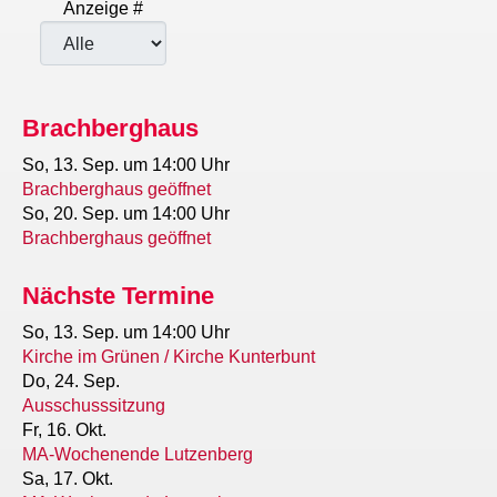
Anzeige #
Brachberghaus
So, 13. Sep.
um 14:00 Uhr
Brachberghaus geöffnet
So, 20. Sep.
um 14:00 Uhr
Brachberghaus geöffnet
Nächste Termine
So, 13. Sep.
um 14:00 Uhr
Kirche im Grünen / Kirche Kunterbunt
Do, 24. Sep.
Ausschusssitzung
Fr, 16. Okt.
MA-Wochenende Lutzenberg
Sa, 17. Okt.