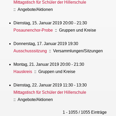
Mittagstisch für Schüler der Hillerschule
:: Angebote/Aktionen
Dienstag, 15. Januar 2019 20:00 - 21:30
Posaunenchor-Probe
:: Gruppen und Kreise
Donnerstag, 17. Januar 2019 19:30
Ausschusssitzung
:: Versammlungen/Sitzungen
Montag, 21. Januar 2019 20:00 - 21:30
Hauskreis
:: Gruppen und Kreise
Dienstag, 22. Januar 2019 11:30 - 13:30
Mittagstisch für Schüler der Hillerschule
:: Angebote/Aktionen
Limite der Paginierungsliste
1 - 1055 / 1055 Einträge